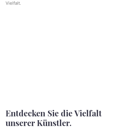
Vielfalt.
Entdecken Sie die Vielfalt
unserer Künstler.