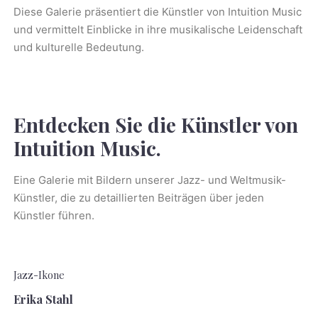
Diese Galerie präsentiert die Künstler von Intuition Music
und vermittelt Einblicke in ihre musikalische Leidenschaft
und kulturelle Bedeutung.
Entdecken Sie die Künstler von
Intuition Music.
Eine Galerie mit Bildern unserer Jazz- und Weltmusik-
Künstler, die zu detaillierten Beiträgen über jeden
Künstler führen.
Jazz-Ikone
Erika Stahl