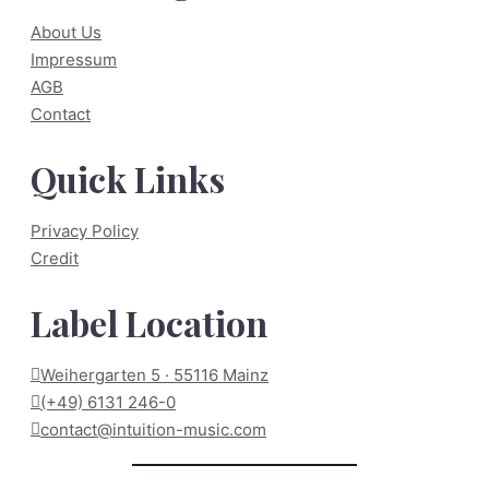
About Us
Impressum
AGB
Contact
Quick Links
Privacy Policy
Credit
Label Location
Weihergarten 5 · 55116 Mainz
(+49) 6131 246-0
contact@intuition-music.com