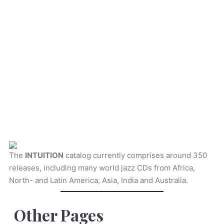
The
INTUITION
catalog currently comprises around 350
releases, including many world jazz CDs from Africa,
North- and Latin America, Asia, India and Australia.
Other Pages