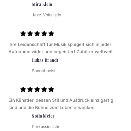
Mira Klein
Jazz-Vokalistin
Ihre Leidenschaft für Musik spiegelt sich in jeder
Aufnahme wider und begeistert Zuhörer weltweit.
Lukas Brandt
Saxophonist
Ein Künstler, dessen Stil und Ausdruck einzigartig
sind und die Bühne zum Leben erwecken.
Sofia Meier
Perkussionistin