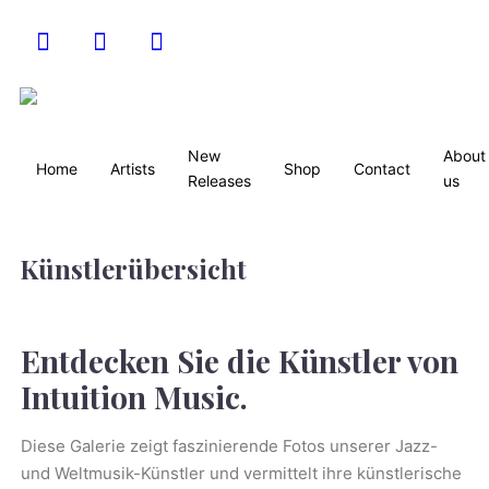
New
About
Home
Artists
Shop
Contact
Releases
us
Künstlerübersicht
Entdecken Sie die Künstler von
Intuition Music.
Diese Galerie zeigt faszinierende Fotos unserer Jazz-
und Weltmusik-Künstler und vermittelt ihre künstlerische