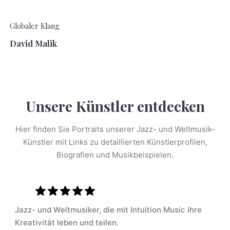
Globaler Klang
David Malik
Unsere Künstler entdecken
Hier finden Sie Portraits unserer Jazz- und Weltmusik-
Künstler mit Links zu detaillierten Künstlerprofilen,
Biografien und Musikbeispielen.
Jazz- und Weltmusiker, die mit Intuition Music ihre
Kreativität leben und teilen.