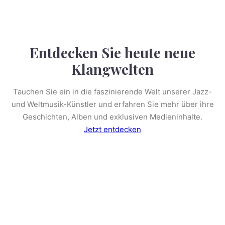
Entdecken Sie heute neue
Klangwelten
Tauchen Sie ein in die faszinierende Welt unserer Jazz-
und Weltmusik-Künstler und erfahren Sie mehr über ihre
Geschichten, Alben und exklusiven Medieninhalte.
Jetzt entdecken