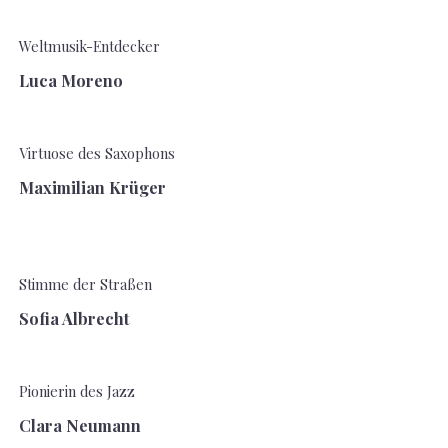
Weltmusik-Entdecker
Luca Moreno
Virtuose des Saxophons
Maximilian Krüger
Stimme der Straßen
Sofia Albrecht
Pionierin des Jazz
Clara Neumann